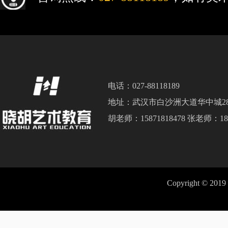
电话：027-88118189
地址：武汉市白沙洲大道华中城2
胡老师：15871818478 张老师：186
Copyright © 