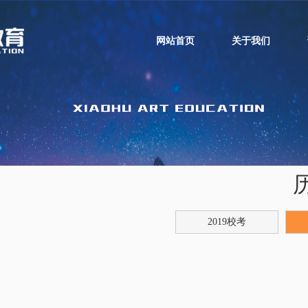
网站首页
关于我们
2019校考