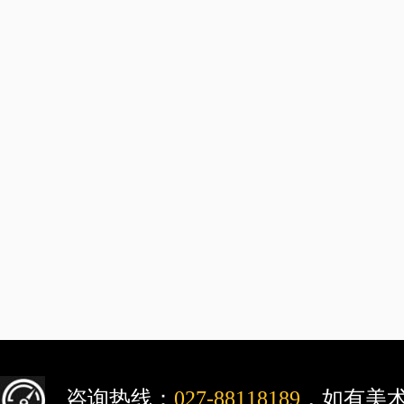
咨询热线：
027-88118189
，如有美